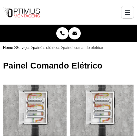
Home
Serviços
painéis elétricos
painel comando elétrico
Painel Comando Elétrico