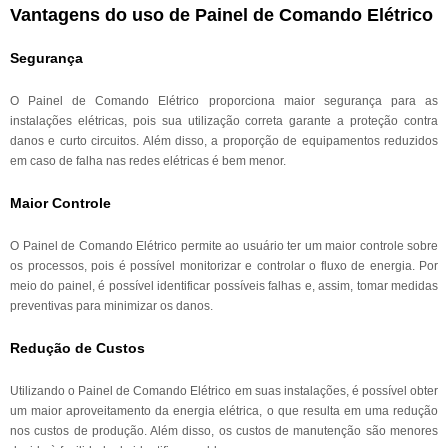
Vantagens do uso de Painel de Comando Elétrico
Segurança
O Painel de Comando Elétrico proporciona maior segurança para as
instalações elétricas, pois sua utilização correta garante a proteção contra
danos e curto circuitos. Além disso, a proporção de equipamentos reduzidos
em caso de falha nas redes elétricas é bem menor.
Maior Controle
O Painel de Comando Elétrico permite ao usuário ter um maior controle sobre
os processos, pois é possível monitorizar e controlar o fluxo de energia. Por
meio do painel, é possível identificar possíveis falhas e, assim, tomar medidas
preventivas para minimizar os danos.
Redução de Custos
Utilizando o Painel de Comando Elétrico em suas instalações, é possível obter
um maior aproveitamento da energia elétrica, o que resulta em uma redução
nos custos de produção. Além disso, os custos de manutenção são menores