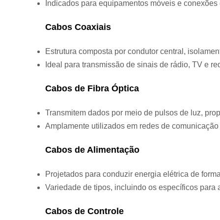
Indicados para equipamentos móveis e conexões 
Cabos Coaxiais
Estrutura composta por condutor central, isolamen
Ideal para transmissão de sinais de rádio, TV e r
Cabos de Fibra Óptica
Transmitem dados por meio de pulsos de luz, prop
Amplamente utilizados em redes de comunicação 
Cabos de Alimentação
Projetados para conduzir energia elétrica de form
Variedade de tipos, incluindo os específicos para 
Cabos de Controle