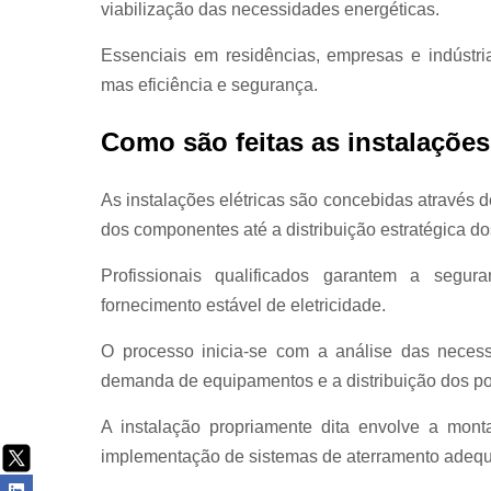
viabilização das necessidades energéticas.
Essenciais em residências, empresas e indústri
mas eficiência e segurança.
Como são feitas as instalações
As instalações elétricas são concebidas através
dos componentes até a distribuição estratégica dos
Profissionais qualificados garantem a seg
fornecimento estável de eletricidade.
O processo inicia-se com a análise das necess
demanda de equipamentos e a distribuição dos p
A instalação propriamente dita envolve a mont
implementação de sistemas de aterramento adeq