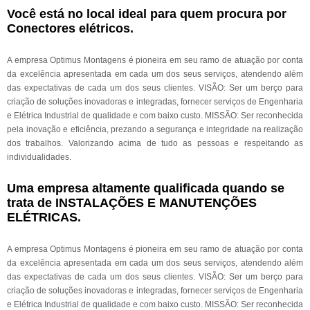
Você está no local ideal para quem procura por
Conectores elétricos
.
A empresa Optimus Montagens é pioneira em seu ramo de atuação por conta
da excelência apresentada em cada um dos seus serviços, atendendo além
das expectativas de cada um dos seus clientes. VISÃO: Ser um berço para
criação de soluções inovadoras e integradas, fornecer serviços de Engenharia
e Elétrica Industrial de qualidade e com baixo custo. MISSÃO: Ser reconhecida
pela inovação e eficiência, prezando a segurança e integridade na realização
dos trabalhos. Valorizando acima de tudo as pessoas e respeitando as
individualidades.
Uma empresa altamente qualificada quando se
trata de INSTALAÇÕES E MANUTENÇÕES
ELÉTRICAS.
A empresa Optimus Montagens é pioneira em seu ramo de atuação por conta
da excelência apresentada em cada um dos seus serviços, atendendo além
das expectativas de cada um dos seus clientes. VISÃO: Ser um berço para
criação de soluções inovadoras e integradas, fornecer serviços de Engenharia
e Elétrica Industrial de qualidade e com baixo custo. MISSÃO: Ser reconhecida