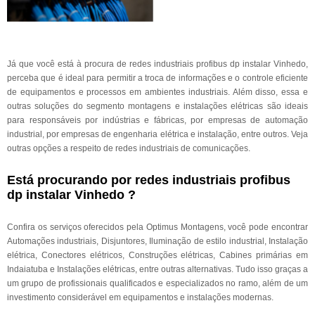
Já que você está à procura de redes industriais profibus dp instalar Vinhedo,
perceba que é ideal para permitir a troca de informações e o controle eficiente
de equipamentos e processos em ambientes industriais. Além disso, essa e
outras soluções do segmento montagens e instalações elétricas são ideais
para responsáveis por indústrias e fábricas, por empresas de automação
industrial, por empresas de engenharia elétrica e instalação, entre outros. Veja
outras opções a respeito de redes industriais de comunicações.
Está procurando por redes industriais profibus
dp instalar Vinhedo ?
Confira os serviços oferecidos pela Optimus Montagens, você pode encontrar
Automações industriais, Disjuntores, Iluminação de estilo industrial, Instalação
elétrica, Conectores elétricos, Construções elétricas, Cabines primárias em
Indaiatuba e Instalações elétricas, entre outras alternativas. Tudo isso graças a
um grupo de profissionais qualificados e especializados no ramo, além de um
investimento considerável em equipamentos e instalações modernas.