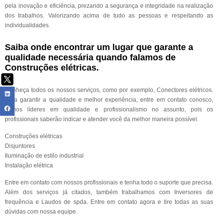
pela inovação e eficiência, prezando a segurança e integridade na realização
dos trabalhos. Valorizando acima de tudo as pessoas e respeitando as
individualidades.
Saiba onde encontrar um lugar que garante a
qualidade necessária quando falamos de
Construções elétricas.
Conheça todos os nossos serviços, como por exemplo, Conectores elétricos.
Para garantir a qualidade e melhor experiência, entre em contato conosco,
somos líderes em qualidade e profissionalismo no assunto, pois os
profissionais saberão indicar e atender você da melhor maneira possível.
Construções elétricas
Disjuntores
Iluminação de estilo industrial
Instalação elétrica
Entre em contato com nossos profissionais e tenha todo o suporte que precisa.
Além dos serviços já citados, também trabalhamos com Inversores de
frequência e Laudos de spda. Entre em contato agora e tire todas as suas
dúvidas com nossa equipe.