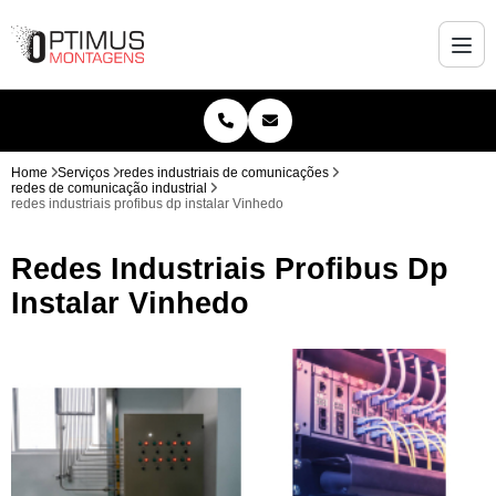
Home
Serviços
redes industriais de comunicações
redes de comunicação industrial
redes industriais profibus dp instalar Vinhedo
Redes Industriais Profibus Dp
Instalar Vinhedo